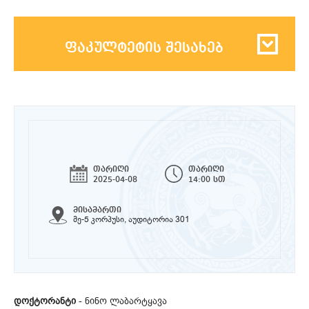
ფაკულტეტის შესახებ
თარიღი
თარიღი
2025-04-08
14:00 სთ
მისამართი
მე-5 კორპუსი, აუდიტორია 301
დოქტორანტი
- ნინო ლაბარტყავა