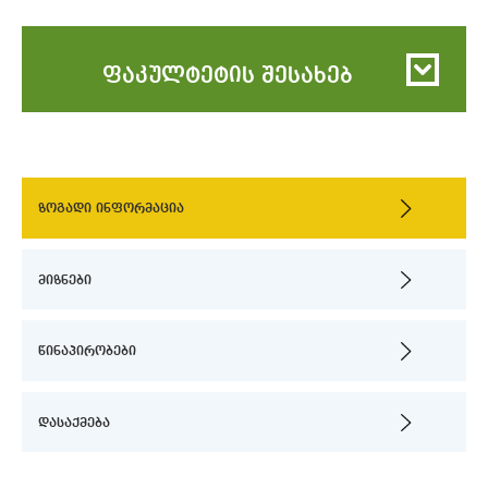
ფაკულტეტის შესახებ
ზოგადი ინფორმაცია
მიზნები
წინაპირობები
დასაქმება