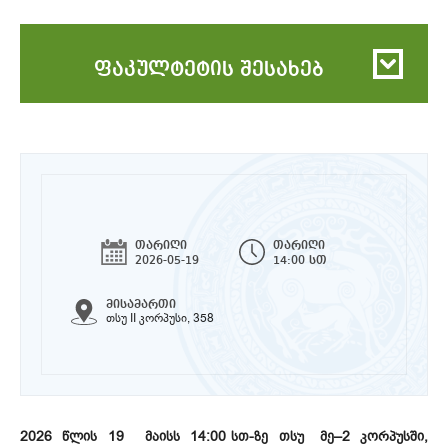
ფაკულტეტის შესახებ
თარიღი
თარიღი
2026-05-19
14:00 სთ
მისამართი
თსუ II კორპუსი, 358
2026 წლის 19 მაისს 14:00 სთ-ზე თსუ მე–2 კორპუსში,