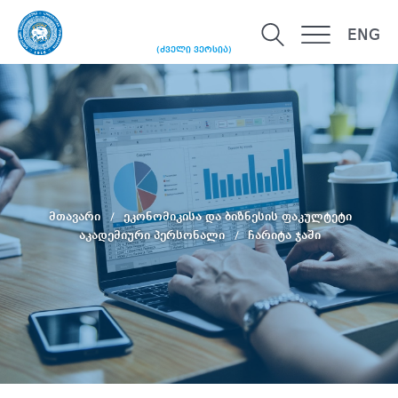
ENG
(ძველი ვერსია)
მთავარი
ეკონომიკისა და ბიზნესის ფაკულტეტი
აკადემიური პერსონალი
ჩარიტა ჯაში