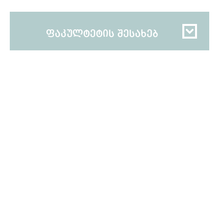
ფაკულტეტის შესახებ