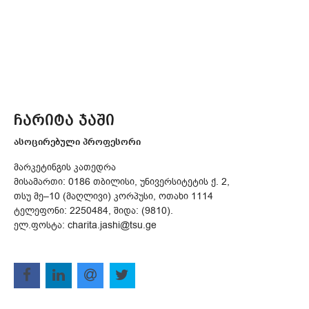
ჩარიტა ჯაში
ასოცირებული პროფესორი
მარკეტინგის კათედრა
მისამართი: 0186 თბილისი, უნივერსიტეტის ქ. 2,
თსუ მე–10 (მაღლივი) კორპუსი, ოთახი 1114
ტელეფონი: 2250484, შიდა: (9810).
ელ.ფოსტა: charita.jashi@tsu.ge