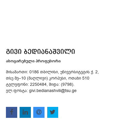
გივი ბედიანაშვილი
ასოცირებული პროფესორი
მისამართი: 0186 თბილისი, უნივერსიტეტის ქ. 2,
თსუ მე–10 (მაღლივი) კორპუსი, ოთახი 510
ტელეფონი: 2250484, შიდა: (9798).
ელ.ფოსტა: givi.bedianashvili@tsu.ge