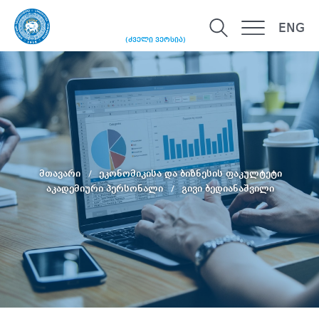
ENG
(ძველი ვერსია)
მთავარი
ეკონომიკისა და ბიზნესის ფაკულტეტი
აკადემიური პერსონალი
გივი ბედიანაშვილი