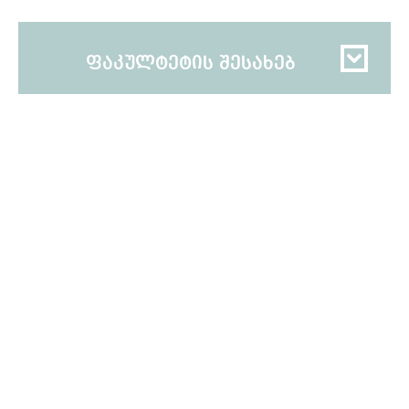
ფაკულტეტის შესახებ