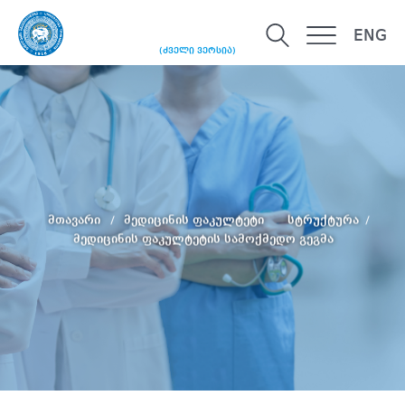
ENG
(ძველი ვერსია)
მთავარი
მედიცინის ფაკულტეტი
სტრუქტურა
მედიცინის ფაკულტეტის სამოქმედო გეგმა