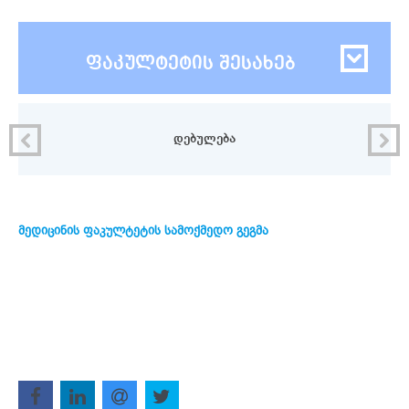
ფაკულტეტის შესახებ
დებულება
მედიცინის ფაკულტეტის სამოქმედო გეგმა