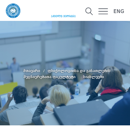
ENG
(ძველი ვერსია)
მთავარი
ფსიქოლოგიისა და განათლების
მეცნიერებათა ფაკულტეტი
სიახლეები