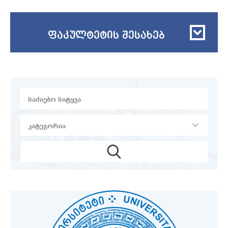
ფაკულტეტის შესახებ