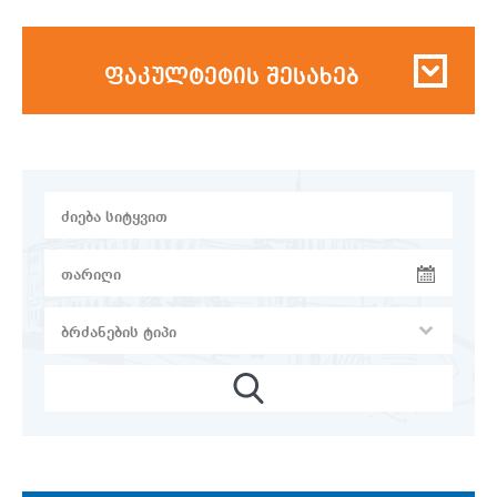
ფაკულტეტის შესახებ