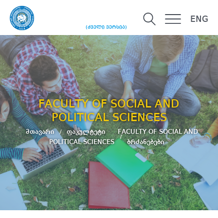
ENG
(ძველი ვერსია)
FACULTY OF SOCIAL AND
POLITICAL SCIENCES
მთავარი
ფაკულტეტი
FACULTY OF SOCIAL AND
POLITICAL SCIENCES
ბრძანებები