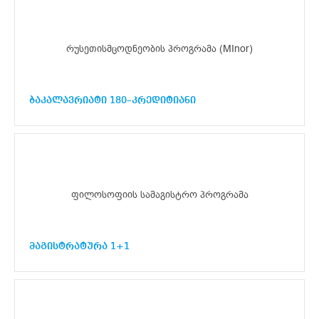
რუსეთისმცოდნეობის პროგრამა (MInor)
ბაკალავრიატი 180–კრედიტიანი
ფილოსოფიის სამაგისტრო პროგრამა
მაგისტრატურა 1+1