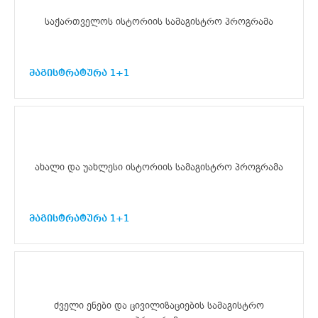
საქართველოს ისტორიის სამაგისტრო პროგრამა
მაგისტრატურა 1+1
ახალი და უახლესი ისტორიის სამაგისტრო პროგრამა
მაგისტრატურა 1+1
ძველი ენები და ცივილიზაციების სამაგისტრო