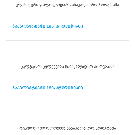
კლასიკური ფილოლოგიის საბაკალავრო პროგრამა
ბაკალავრიატი 180–კრედიტიანი
კულტურის კვლევების საბაკალავრო პროგრამა
ბაკალავრიატი 180–კრედიტიანი
რუსული ფილოლოგიის საბაკალავრო პროგრამა