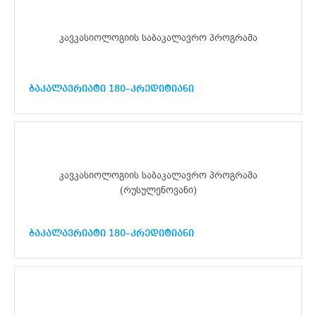
კავკასიოლოგიის საბაკალავრო პროგრამა
ბაკალავრიატი 180–კრედიტიანი
კავკასიოლოგიის საბაკალავრო პროგრამა
(რუსულენოვანი)
ბაკალავრიატი 180–კრედიტიანი