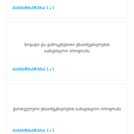
მაგისტრატურა 1+1
ზოგადი და გამოყენებითი ენათმეცნიერების
სამაგისტრო პროგრამა
მაგისტრატურა 1+1
ქართველური ენათმეცნიერების სამაგისტრო პროგრამა
მაგისტრატურა 1+1