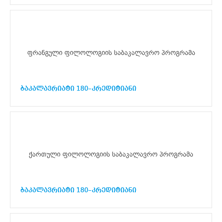
ფრანგული ფილოლოგიის საბაკალავრო პროგრამა
ბაკალავრიატი 180–კრედიტიანი
ქართული ფილოლოგიის საბაკალავრო პროგრამა
ბაკალავრიატი 180–კრედიტიანი