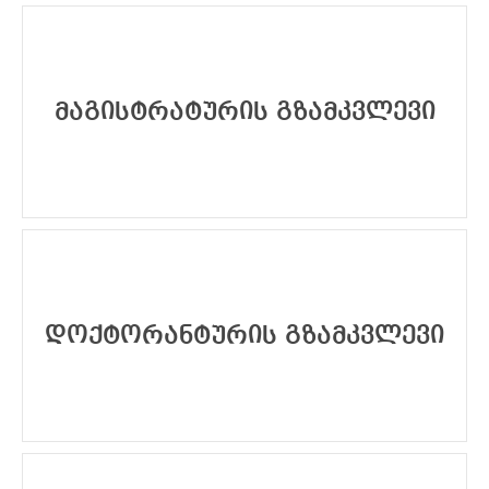
მაგისტრატურის გზამკვლევი
დოქტორანტურის გზამკვლევი