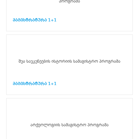
პროგრამა
მაგისტრატურა 1+1
შუა საუკუნეების ისტორიის სამაგისტრო პროგრამა
მაგისტრატურა 1+1
არქეოლოგიის სამაგისტრო პროგრამა