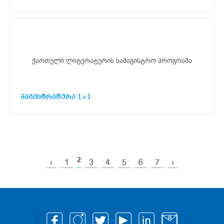
ქართული ლიტერატურის სამაგისტრო პროგრამა
მაგისტრატურა 1+1
2
‹
1
3
4
5
6
7
›