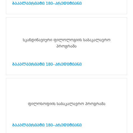
ბაკალავრიატი 180–კრედიტიანი
სკანდინავიური ფილოლოგიის საბაკალავრო
პროგრამა
ბაკალავრიატი 180–კრედიტიანი
ფილოსოფიის საბაკალავრო პროგრამა
ბაკალავრიატი 180–კრედიტიანი