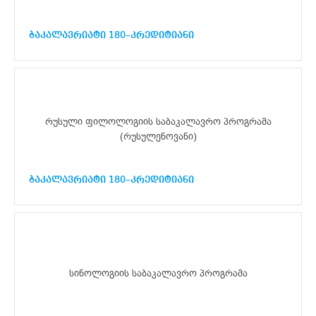
ბაკალავრიატი 180–კრედიტიანი
რუსული ფილოლოგიის საბაკალავრო პროგრამა
(რუსულენოვანი)
ბაკალავრიატი 180–კრედიტიანი
სინოლოგიის საბაკალავრო პროგრამა