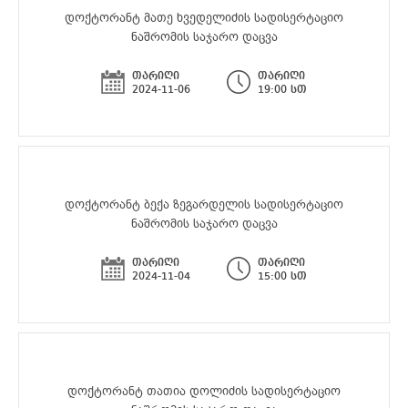
დოქტორანტ მათე ხვედელიძის სადისერტაციო
ნაშრომის საჯარო დაცვა
თარიღი
თარიღი
2024-11-06
19:00 სთ
დოქტორანტ ბექა ზეგარდელის სადისერტაციო
ნაშრომის საჯარო დაცვა
თარიღი
თარიღი
2024-11-04
15:00 სთ
დოქტორანტ თათია დოლიძის სადისერტაციო