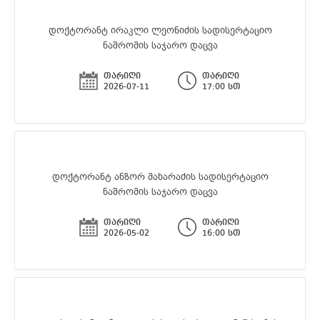
დოქტორანტ ირაკლი ლეონიძის სადისერტაციო
ნაშრომის საჯარო დაცვა
თარიღი
თარიღი
2026-07-11
17:00 სთ
დოქტორანტ ანზორ მახარაძის სადისერტაციო
ნაშრომის საჯარო დაცვა
თარიღი
თარიღი
2026-05-02
16:00 სთ