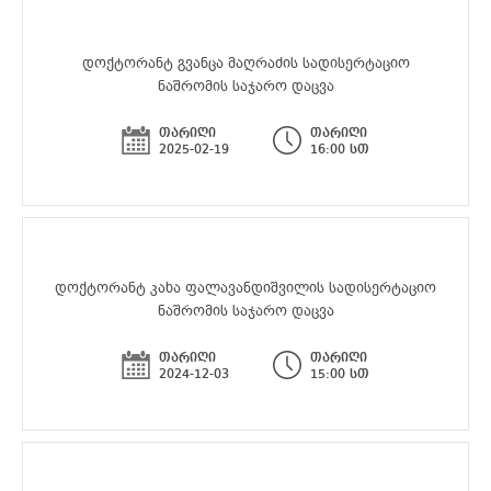
დოქტორანტ გვანცა მაღრაძის სადისერტაციო
ნაშრომის საჯარო დაცვა
თარიღი
თარიღი
2025-02-19
16:00 სთ
დოქტორანტ კახა ფალავანდიშვილის სადისერტაციო
ნაშრომის საჯარო დაცვა
თარიღი
თარიღი
2024-12-03
15:00 სთ