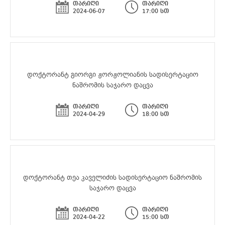
თარიღი
თარიღი
2024-06-07
17:00 სთ
დოქტორანტ გიორგი ჟორჟოლიანის სადისერტაციო
ნაშრომის საჯარო დაცვა
თარიღი
თარიღი
2024-04-29
18:00 სთ
დოქტორანტ თეა კაველიძის სადისერტაციო ნაშრომის
საჯარო დაცვა
თარიღი
თარიღი
2024-04-22
15:00 სთ