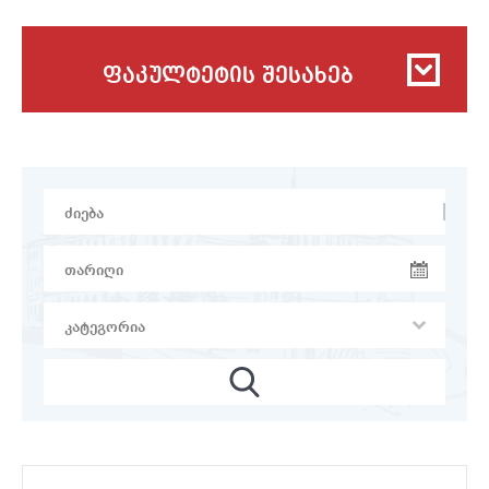
ფაკულტეტის შესახებ