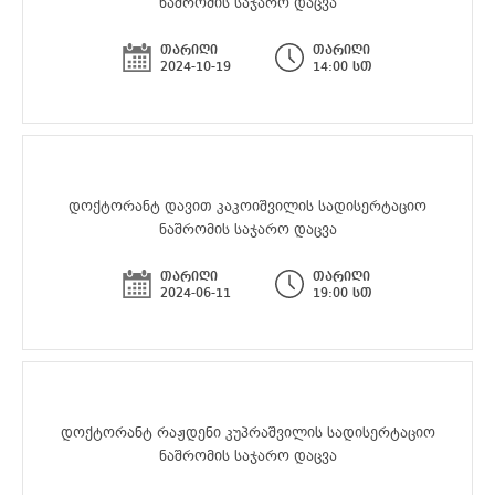
ნაშრომის საჯარო დაცვა
თარიღი
თარიღი
2024-10-19
14:00 სთ
დოქტორანტ დავით კაკოიშვილის სადისერტაციო
ნაშრომის საჯარო დაცვა
თარიღი
თარიღი
2024-06-11
19:00 სთ
დოქტორანტ რაჟდენი კუპრაშვილის სადისერტაციო
ნაშრომის საჯარო დაცვა