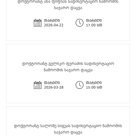
დოქტორანტ ანა ფიფიას სადისერტაციო ნაშრომის
საჯარო დაცვა
თარიღი
თარიღი
2026-04-22
17:00 სთ
დოქტორანტ გულიკო ფერაძის სადისერტაციო
ნაშრომის საჯარო დაცვა
თარიღი
თარიღი
2026-03-28
15:00 სთ
დოქტორანტ სალომე სიგუას სადისერტაციო ნაშრომის
საჯარო დაცვა