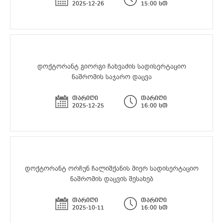
2025-12-26
15:00 სთ
დოქტორანტ გიორგი ჩახვაძის სადისერტაციო
ნაშრომის საჯარო დაცვა
თარიღი
თარიღი
2025-12-25
16:00 სთ
დოქტორანტ ორჩუნ ჩალიშქანის მიერ სადისერტაციო
ნაშრომის დაცვის შესახებ
თარიღი
თარიღი
2025-10-11
16:00 სთ