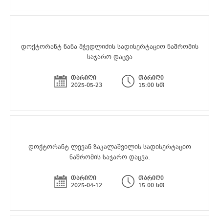
დოქტორანტ ნანა მჭედლიძის სადისერტაციო ნაშრომის
საჯარო დაცვა
თარიღი
თარიღი
2025-05-23
15:00 სთ
დოქტორანტ ლევან ზაკალაშვილის სადისერტაციო
ნაშრომის საჯარო დაცვა.
თარიღი
თარიღი
2025-04-12
15:00 სთ