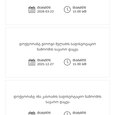
თარიღი
თარიღი
2026-03-23
15:00 სთ
დოქტორანტ გიორგი მელაძის სადისერტაციო
ნაშრომის საჯარო დაცვა
თარიღი
თარიღი
2025-12-27
15:00 სთ
დოქტორანტ იზა კასრაძის სადისერტაციო ნაშრომის
საჯარო დაცვა
თარიღი
თარიღი