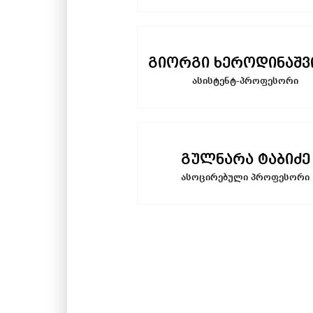
გიორგი ხეროდინაშ
ასისტენტ-პროფესორი
გულნარა ტაბიძე
ასოცირებული პროფესორი