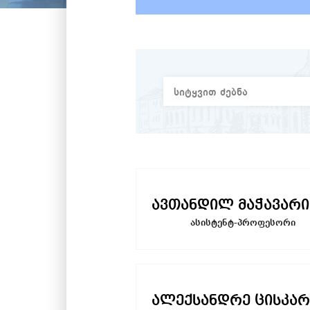
ავთანდილ მაჭავარი
ასისტენტ-პროფესორი
ალექსანდრე ცისკარ