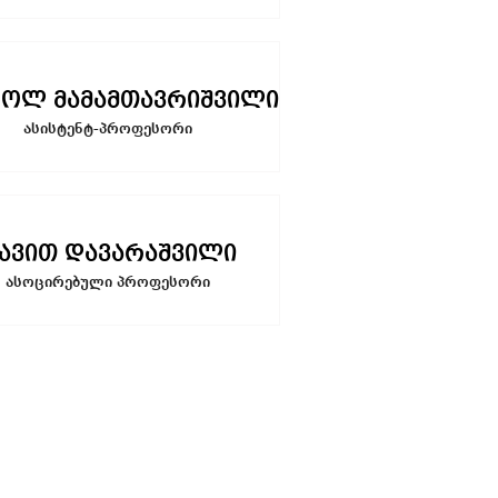
ოლ მამამთავრიშვილი
ასისტენტ-პროფესორი
ავით დავარაშვილი
ასოცირებული პროფესორი