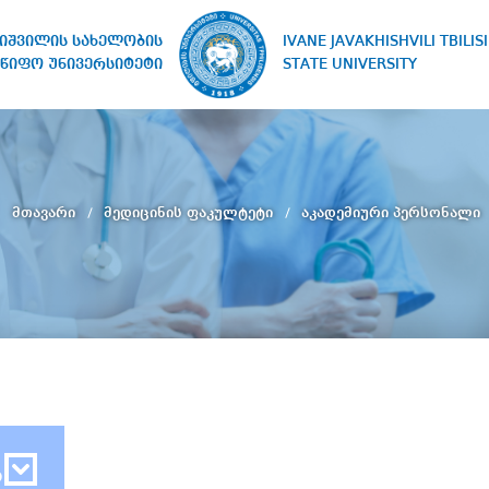
IVANE JAVAKHISHVILI TBILISI
ხიშვილის სახელობის
STATE UNIVERSITY
წიფო უნივერსიტეტი
მთავარი
მედიცინის ფაკულტეტი
აკადემიური პერსონალი
ბ