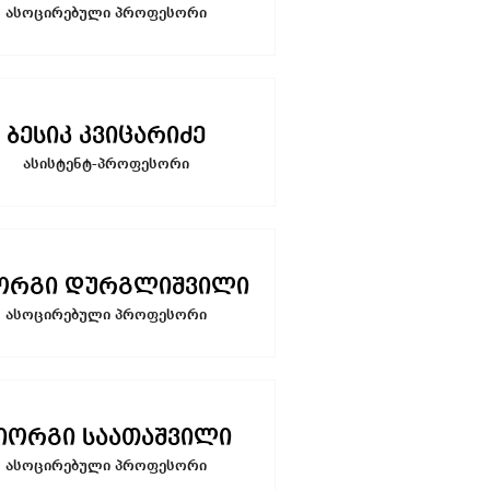
ასოცირებული პროფესორი
ბესიკ კვიცარიძე
ასისტენტ-პროფესორი
ორგი დურგლიშვილი
ასოცირებული პროფესორი
იორგი საათაშვილი
ასოცირებული პროფესორი