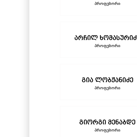
პროფესორი
არჩილ ხომასურიძ
პროფესორი
გია ლობჟანიძე
პროფესორი
გიორგი მენაბდე
პროფესორი