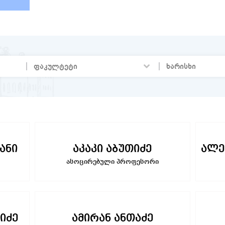
ანი
აკაკი აბუთიძე
ალე
ასოცირებული პროფესორი
იძე
ამირან ანთაძე