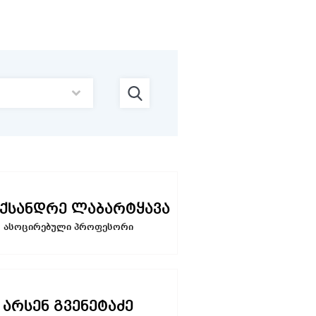
ქსანდრე ლაბარტყავა
ასოცირებული პროფესორი
არსენ გვენეტაძე