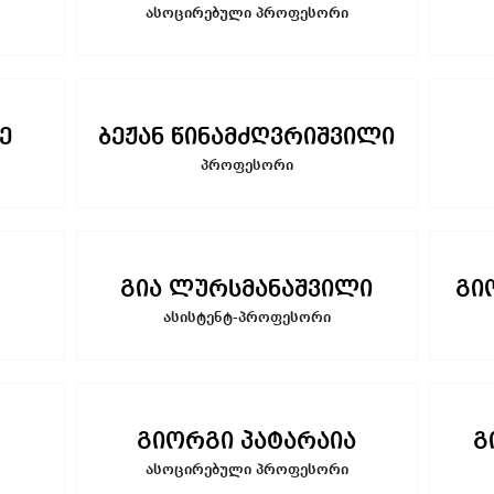
ასოცირებული პროფესორი
ე
ბეჟან წინამძღვრიშვილი
პროფესორი
გია ლურსმანაშვილი
გი
ასისტენტ-პროფესორი
გიორგი პატარაია
გ
ასოცირებული პროფესორი