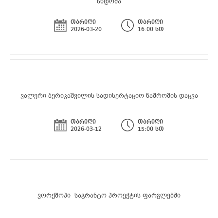
სხდომა
თარიღი
თარიღი
2026-03-20
16:00 სთ
ვალერი ბერიკაშვილის სადისერტაციო ნაშრომის დაცვა
თარიღი
თარიღი
2026-03-12
15:00 სთ
ვორქშოპი საგრანტო პროექტის ფარგლებში