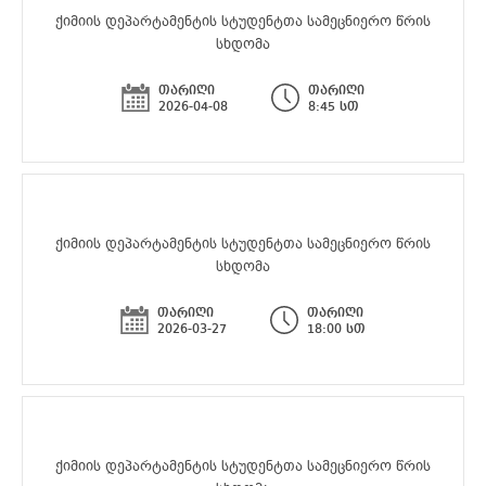
ქიმიის დეპარტამენტის სტუდენტთა სამეცნიერო წრის
სხდომა
თარიღი
თარიღი
2026-04-08
8:45 სთ
ქიმიის დეპარტამენტის სტუდენტთა სამეცნიერო წრის
სხდომა
თარიღი
თარიღი
2026-03-27
18:00 სთ
ქიმიის დეპარტამენტის სტუდენტთა სამეცნიერო წრის