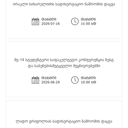
ირაკლი სიხარულიძის სადისერტაციო ნაშრომის დაცვა
თარიღი
თარიღი
2026-07-16
15:00 სთ
მე-14 სტუდენტური საფაკულტეტო კონფერენცია ზუსტ
და საბუნებისმეტყველო მეცნიერებებში
თარიღი
თარიღი
2026-06-29
10:00 სთ
ლადო გრიგოლიას სადისერტაციო ნაშრომის დაცვა