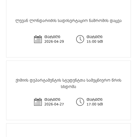
ლევან ლონდარიძის სადისერტაციო ნაშრომის დაცვა
თარიღი
თარიღი
2026-04-29
15:00 სთ
ქიმიის დეპარტამენტის სტუდენტთა სამეცნიერო წრის
სხდომა
თარიღი
თარიღი
2026-04-27
17:00 სთ