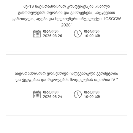
მე-13 საერთაშორისო კონფერენცია „რბილი
გამოთვლების თეორია და გამოყენება, სიტყვებით
გამოთვლა, აღქმა და ხელოვნური ინტელექტი- ICSCCW
2026“
თარიღი
თარიღი
2026-08-26
10:00 სთ
საერთაშორისო ვორქშოფი-"ალგებრული გეომეტრია
და ჯგუფების და რგოლების მოდელების თეორია IV "
თარიღი
თარიღი
2026-08-24
10:00 სთ