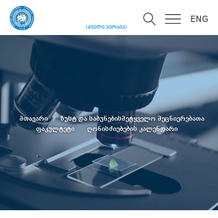
ENG
(ძველი ვერსია)
მთავარი
ზუსტ და საბუნებისმეტყველო მეცნიერებათა
ფაკულტეტი
ღონისძიებების კალენდარი