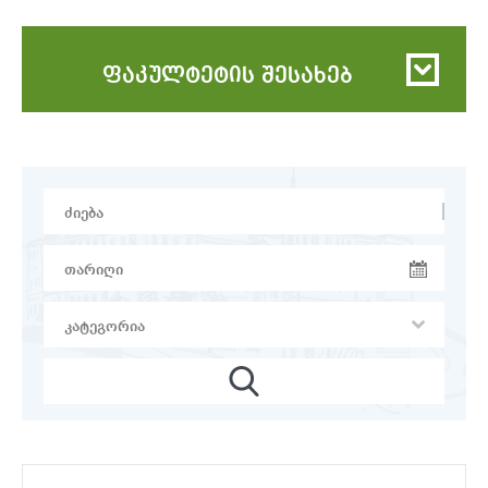
ფაკულტეტის შესახებ