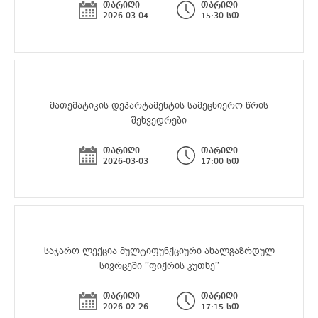
თარიღი
თარიღი
2026-03-04
15:30 სთ
მათემატიკის დეპარტამენტის სამეცნიერო წრის
შეხვედრები
თარიღი
თარიღი
2026-03-03
17:00 სთ
საჯარო ლექცია მულტიფუნქციური ახალგაზრდულ
სივრცეში ’’ფიქრის კუთხე’’
თარიღი
თარიღი
2026-02-26
17:15 სთ