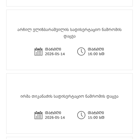
არჩილ ელიზბარაშვილის სადისერტაციო ნაშრომის
დაცვა
თარიღი
თარიღი
2026-05-14
16:00 სთ
ირმა თიკანაძის სადისერტაციო ნაშრომის დაცვა
თარიღი
თარიღი
2026-05-14
15:00 სთ