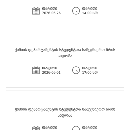
თარიღი
თარიღი
2026-06-26
14:00 სთ
ქიმიის დეპარტამენტის სტუდენტთა სამეცნიერო წრის
სხდომა
თარიღი
თარიღი
2026-06-01
17:00 სთ
ქიმიის დეპარტამენტის სტუდენტთა სამეცნიერო წრის
სხდომა
თარიღი
თარიღი