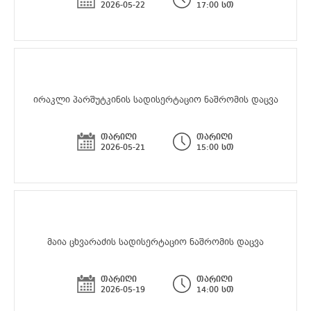
2026-05-22
17:00 სთ
ირაკლი პარშუტკინის სადისერტაციო ნაშრომის დაცვა
თარიღი
თარიღი
2026-05-21
15:00 სთ
მაია ცხვარაძის სადისერტაციო ნაშრომის დაცვა
თარიღი
თარიღი
2026-05-19
14:00 სთ