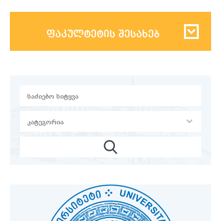
ფაკულტეტის შესახებ