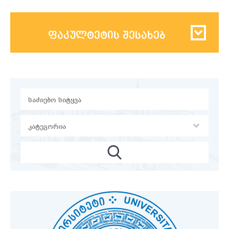
ფაკულტეტის შესახებ