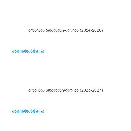
ბიზნესის ადმინისტრირება (2024-2026)
მაგისტრატურა
ბიზნესის ადმინისტრირება (2025-2027)
მაგისტრატურა