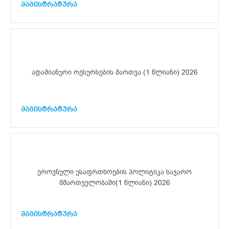
მაგისტრატურა
ადამიანური რესურსების მართვა (1 წლიანი) 2026
მაგისტრატურა
ეროვნული უსაფრთხოების პოლიტიკა საჯარო
მმართველობაში(1 წლიანი) 2026
მაგისტრატურა