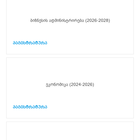
ბიზნესის ადმინისტრირება (2026-2028)
მაგისტრატურა
ეკონომიკა (2024-2026)
მაგისტრატურა