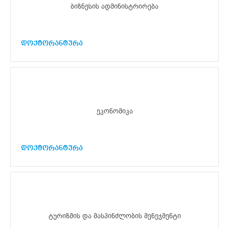
ბიზნესის ადმინისტრირება
დოქტორანტურა
ეკონომიკა
დოქტორანტურა
ტურიზმის და მასპინძლობის მენეჯმენტი