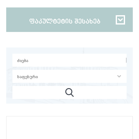
ფაკულტეტის შესახებ