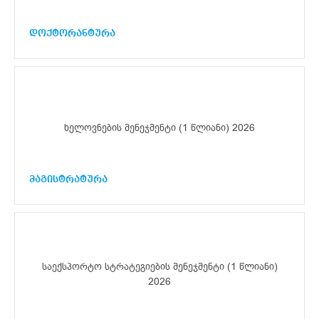
დოქტორანტურა
ხელოვნების მენეჯმენტი (1 წლიანი) 2026
მაგისტრატურა
საექსპორტო სტრატეგიების მენეჯმენტი (1 წლიანი)
2026