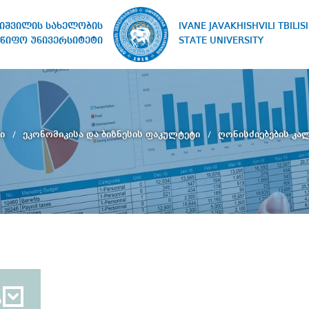
IVANE JAVAKHISHVILI TBILISI
ხიშვილის სახელობის
STATE UNIVERSITY
წიფო უნივერსიტეტი
რი
ეკონომიკისა და ბიზნესის ფაკულტეტი
ღონისძიებების კა
ბ