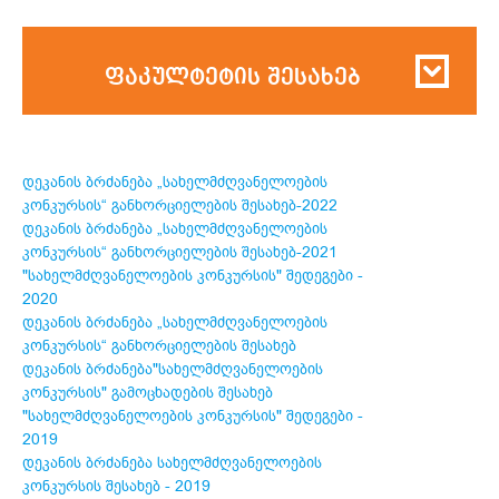
ფაკულტეტის შესახებ
დეკანის ბრძანება „სახელმძღვანელოების
კონკურსის“ განხორციელების შესახებ-2022
დეკანის ბრძანება „სახელმძღვანელოების
კონკურსის“ განხორციელების შესახებ-2021
"სახელმძღვანელოების კონკურსის" შედეგები -
2020
დეკანის ბრძანება „სახელმძღვანელოების
კონკურსის“ განხორციელების შესახებ
დეკანის ბრძანება"სახელმძღვანელოების
კონკურსის" გამოცხადების შესახებ
"სახელმძღვანელოების კონკურსის" შედეგები -
2019
დეკანის ბრძანება სახელმძღვანელოების
კონკურსის შესახებ - 2019