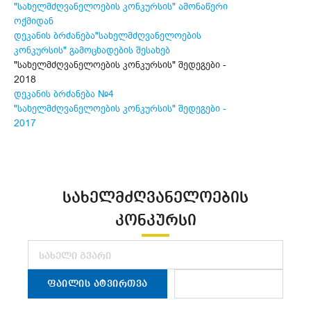
"სახელმძღვანელოების კონკურსის" ამონაწერი
ოქმიდან
დეკანის ბრძანება"სახელმძღვანელოების
კონკურსის" გამოცხადების შესახებ
"სახელმძღვანელოების კონკურსის" შედეგები -
2018
დეკანის ბრძანება №4
"სახელმძღვანელოების კონკურსის" შედეგები -
2017
ᲡᲐᲮᲔᲚᲛᲫᲦᲕᲐᲜᲔᲚᲝᲔᲑᲘᲡ
ᲙᲝᲜᲙᲣᲠᲡᲘ
ᲤᲐᲘᲚᲘᲡ ᲐᲢᲕᲘᲠᲗᲕᲐ