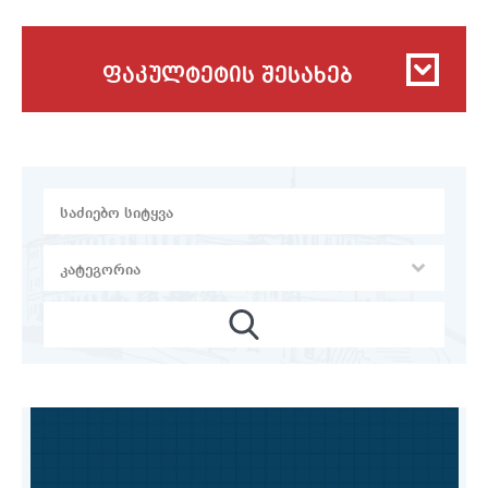
ფაკულტეტის შესახებ