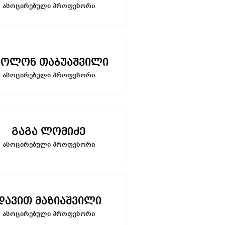
ასოცირებული პროფესორი
პოლონ თაბუაშვილი
ასოცირებული პროფესორი
გაგა ლომიძე
ასოცირებული პროფესორი
დავით მაზიაშვილი
ასოცირებული პროფესორი