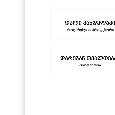
დალი კანდელაკ
ასოცირებული პროფესორი
დარეჯან თვალთვა
პროფესორი