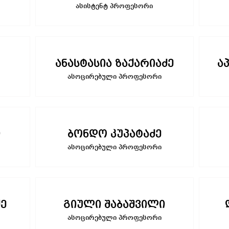
ასისტენტ პროფესორი
ანასტასია ზაქარიაძე
ა
ასოცირებული პროფესორი
ი
ბონდო კუპატაძე
ასოცირებული პროფესორი
ე
გიული შაბაშვილი
ასოცირებული პროფესორი