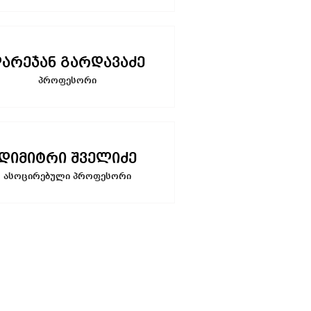
არეჯან გარდავაძე
პროფესორი
დიმიტრი შველიძე
ასოცირებული პროფესორი