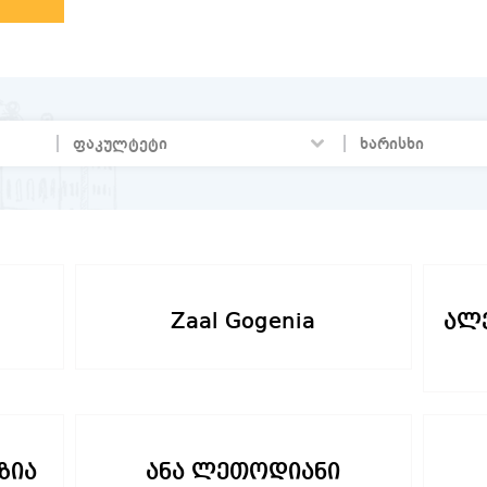
Zaal Gogenia
ალ
ზია
ანა ლეთოდიანი