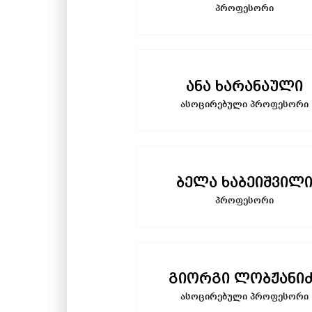
პროფესორი
ანა ხარანაული
ასოცირებული პროფესორი
ბელა ხაბეიშვილ
პროფესორი
გიორგი ლობჟანიძ
ასოცირებული პროფესორი