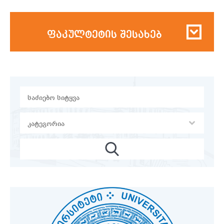
ფაკულტეტის შესახებ