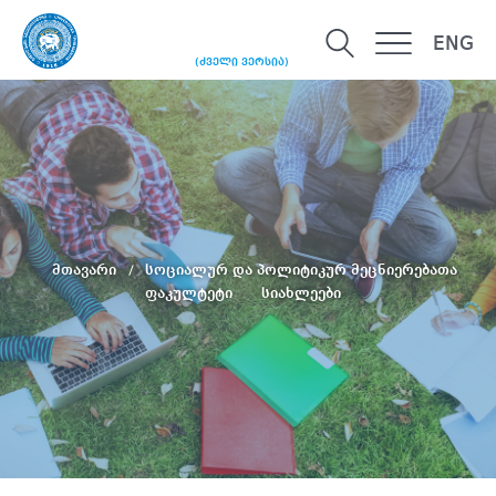
ENG
(ძველი ვერსია)
მთავარი
სოციალურ და პოლიტიკურ მეცნიერებათა
ფაკულტეტი
სიახლეები