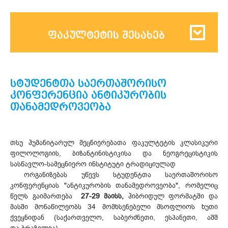
ფაკულტეტის შესახებ
სტუდენტთა საერთაშორისო
კონფერენცია ანტიკურობის
თანამედროვეობა
თსუ ჰუმანიტარულ მეცნიერებათა ფაკულტეტის კლასიკური
ფილოლოგიის, ბიზანტინისტიკისა და ნეოგრეცისტიკის
სასწავლო-სამეცნიერო ინსტიტუტი ტრადიციულად
ორგანიზებას უწევს სტუდენტთა საერთაშორისო
კონფერენციას "ანტიკურობის თანამედროვეობა", რომელიც
წელს გაიმართება
27-29 მაისს,
ჰიბრიდულ ფორმატში და
მასში მონაწილეობს 34 მომხსენებელი მსოფლიოს ხუთი
ქვეყნიდან (საქართველო, საბერძნეთი, ესპანეთი, აშშ