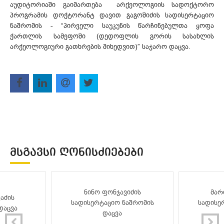
აუდიტორიაში გაიმართება არქეოლოგიის სადოქტორო
პროგრამის დოქტორანტ დავით გაგოშიძის სადისერტაციო
ნაშრომის - “პირველი საუკუნის წარჩინებულთა ყოფა
ქართლის სამეფოში (დედოფლის გორის სასახლის
არქეოლოგიური გათხრების მიხედვით)” საჯარო დაცვა.
ᲛᲡᲒᲐᲕᲡᲘ ᲦᲝᲜᲘᲡᲫᲘᲔᲑᲔᲑᲘ
ნინო ფონჯავიძის
მარ
აძის
სადისერტაციო ნაშრომის
სადისე
დაცვა
დაცვა