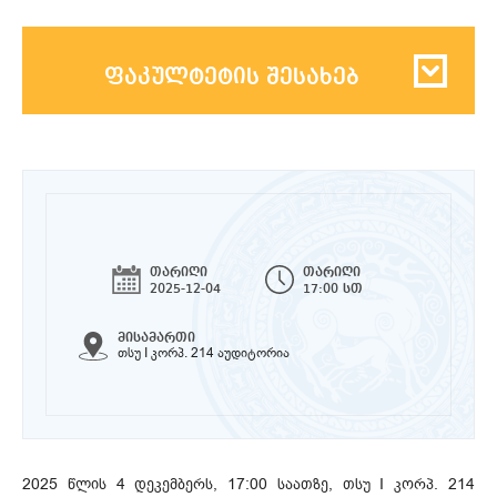
ფაკულტეტის შესახებ
თარიღი
თარიღი
2025-12-04
17:00 სთ
მისამართი
თსუ I კორპ. 214 აუდიტორია
2025 წლის 4 დეკემბერს, 17:00 საათზე, თსუ I კორპ. 214