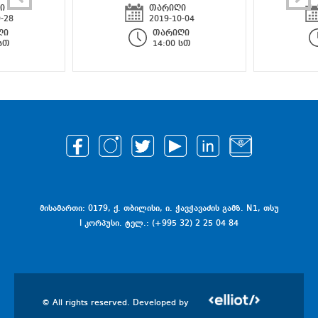
ი
თარიღი
-28
2019-10-04
ღი
თარიღი
 სთ
14:00 სთ
მისამართი: 0179, ქ. თბილისი, ი. ჭავჭავაძის გამზ. N1, თსუ
I კორპუსი. ტელ.: (+995 32) 2 25 04 84
© All rights reserved. Developed by