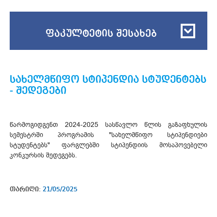
ფაკულტეტის შესახებ
სახელმწიფო სტიპენდია სტუდენტებს
- შედეგები
წარმოგიდგენთ 2024-2025 სასწავლო წლის გაზაფხულის
სემესტრში პროგრამის "სახელმწიფო სტიპენდიები
სტუდენტებს" ფარგლებში სტიპენდიის მოსაპოვებელი
კონკურსის შედეგებს.
თარიღი:
21/05/2025