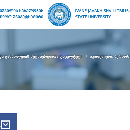
IVANE JAVAKHISHVILI TBILISI
ხიშვილის სახელობის
STATE UNIVERSITY
წიფო უნივერსიტეტი
ა განათლების მეცნიერებათა ფაკულტეტი
აკადემიური პერსო
ბ