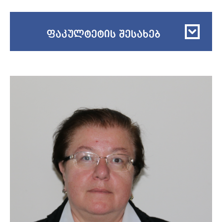
ფაკულტეტის შესახებ