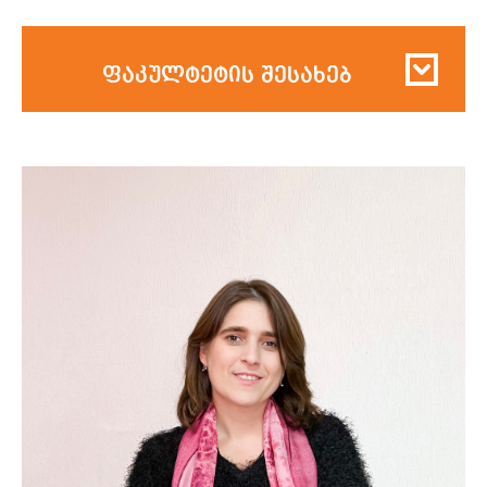
ფაკულტეტის შესახებ