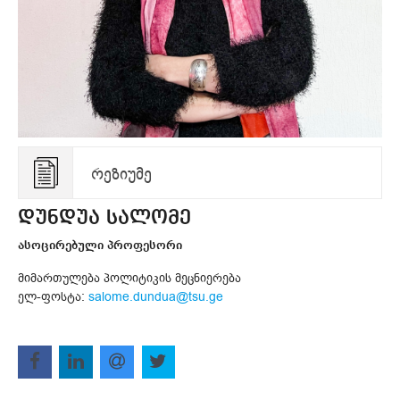
რეზიუმე
დუნდუა სალომე
ასოცირებული პროფესორი
მიმართულება პოლიტიკის მეცნიერება
ელ-ფოსტა:
salome.dundua@tsu.ge