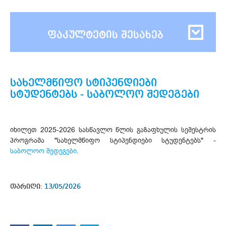
ფაკულტეტის შესახებ
სახელმწიფო სტიპენდიები
სტუდენტებს - საბოლოო შედეგები
იხილეთ 2025-2026 სასწავლო წლის გაზაფხულის სემესტრის
პროგრამა "სახელმწიფო სტიპენდიები სტუდენტებს" -
საბოლოო შედეგები
.
თარიღი:
13/05/2026