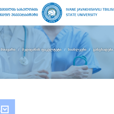
IVANE JAVAKHISHVILI TBILISI
ხიშვილის სახელობის
STATE UNIVERSITY
წიფო უნივერსიტეტი
მთავარი
მედიცინის ფაკულტეტი
სიახლეები
განცხადება.
ბ