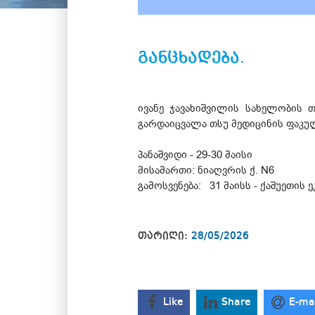
განცხადება.
ივანე ჯავახიშვილის სახელობის 
გარდაიცვალა თსუ მედიცინის ფაკ
პანაშვიდი - 29-30 მაისი
მისამართი: ნიაღვრის ქ. N6
გამოსვენება: 31 მაისს - ქაშუეთის 
თარიღი:
28/05/2026
Like
Share
E-ma