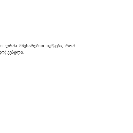
ი ღრმა მწუხარებით იუწყება, რომ
ო) კეზელი.