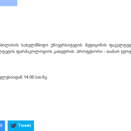
თბილისის სახელმწიფო უნივერსიტეტის მედიცინის ფაკულტეტ
ულტეტის ფარმაკოლოგიის კათედრის პროფესორი - თამარ (დოდ
ეკლესიიდან 14:00 სთ-ზე.
il
Tweet