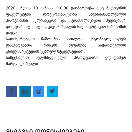
2026 წლის 10 ივნისს 16:00 გაიმართება თსუ მედიცინის
ფაკულტეტის დოქტორანტურის საგანმანათლებლო
პროგრამის „კლინიკური და ტრანსლაციური მედიცინა“
დოქტორანტ ვახტანგ კაკოჩაშვილის სადისერტაციო ნაშრომის
დაცვა.
სადისერტაციო ნაშრომის სათაური: „სტომატოლოგიურ
დაავადებათა რისკის შეფასება საქართველოს
უნივერსიტეტების უცხოელ სტუდენტებში”.
სამეცნიერო ხელმძღვანელი: პროფესორი ვლადიმერ
მარგველაშვილი.