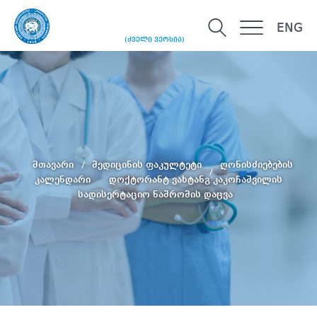
ENG
(ძველი ვერსია)
მთავარი
მედიცინის ფაკულტეტი
ღონისძიებების
კალენდარი
დოქტორანტ ვახტანგ კაკოჩაშვილის
სადისერტაციო ნაშრომის დაცვა