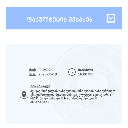
ფაკულტეტის შესახებ
თარიღი
თარიღი
2026-06-10
16:00 სთ
მისამართი
ივ. ჯავახიშვილის სახელობის თბილისის სახელმწიფო
უნივერსიტეტის მედიცინის ფაკულტეტი აუდიტორია
N201 (ბელიაშვილის N78, მორფოლოგიის
ინსტიტუტი).