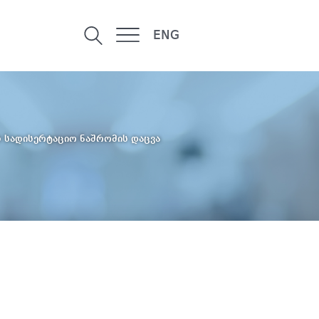
ENG
 სადისერტაციო ნაშრომის დაცვა