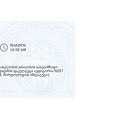
თარიღი
16:00 სთ
ს სახელობის თბილისის სახელმწიფო
ედიცინის ფაკულტეტი აუდიტორია N201
8, მორფოლოგიის ინსტიტუტი).