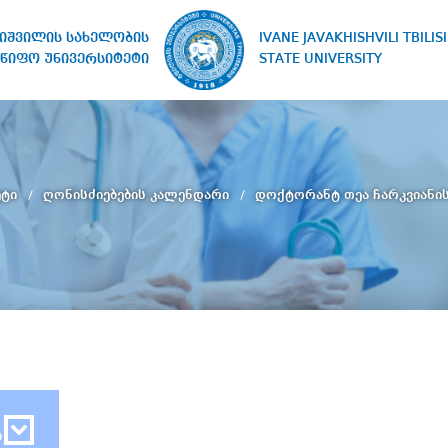
IVANE JAVAKHISHVILI TBILISI
ხიშვილის სახელობის
STATE UNIVERSITY
წიფო უნივერსიტეტი
ეტი
ღონისძიებების კალენდარი
დოქტორანტ თეა ჩარკვიანის
ბ