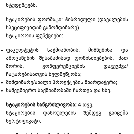
სტუდენტებს.
სტაჟირების ფორმატი: ჰიბრიდული (დავალების
სპეციფიკიდან გამომდინარე).
სტაჟიორის ფუნქციები:
ფაკულტეტის საქმიანობის, მიზნებისა და
ამოცანების შესაბამისად ღონისძიებების, მათ
შორის, კონფერენციების დაგეგმვა/
ჩატარებისათვის ხელშეწყობა;
მიმდინარე/ახალი პროექტების მხარდაჭერა;
სამეცნიერო საქმიანობაში ჩართვა და სხვ.
სტაჟირების ხანგრძლივობა:
4 თვე.
სტაჟირების დასრულების შემდეგ გაიცემა
სერტიფიკატი.