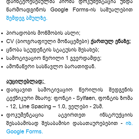
დაინტერესებულმა პირმა დოკუმენტაცია უნდა
წარმოადგინოს Google Forms-ის საშუალებით
შემდეგ ბმულზე.
პირადობის მოწმობის ასლი;
CV (ბიოგრაფიული მონაცემები)
ქართულ ენაზე;
ცნობა სტუდენტის სტატუსის შესახებ;
სამოტივაციო წერილი 1 გვერდამდე;
ამონაწერი სასწავლო ბარათიდან.
აუცილებლად:
დაიცავით სამოტივაციო წერილის შედგენის
ტექნიკური მხარე:
ფონტი - Sylfaen, ფონტის ზომა
- 12, Line Spacing – 1.0, ველები - 2სმ.
დოკუმენტაცია ატვირთეთ ინსტრუქციის
შესაბამისად შესაბამისი დასათაურებებით -
იხ.
Google Forms.