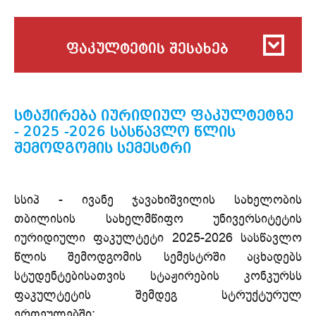
ფაკულტეტის შესახებ
სტაჟირება იურიდიულ ფაკულტეტზე
- 2025 -2026 სასწავლო წლის
შემოდგომის სემესტრი
სსიპ - ივანე ჯავახიშვილის სახელობის
თბილისის სახელმწიფო უნივერსიტეტის
იურიდიული ფაკულტეტი 2025-2026 სასწავლო
წლის შემოდგომის სემესტრში აცხადებს
სტუდენტებისათვის სტაჟირების კონკურსს
ფაკულტეტის შემდეგ სტრუქტურულ
ერთეულებში: