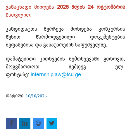
განაცხადი მიიღება
2025 წლის 24 ოქტომბრის
ჩათვლით.
კანდიდატთა შერჩევა მოხდება კონკურსის
წესით წარმოდგენილი დოკუმენტების
შეფასებისა და გასაუბრების საფუძველზე.
დამატებითი კითხვების შემთხვევაში გთხოვთ,
მოგვმართოთ შემდეგ ელ-
ფოსტაზე:
internshiplaw@tsu.ge
თარიღი:
10/10/2025