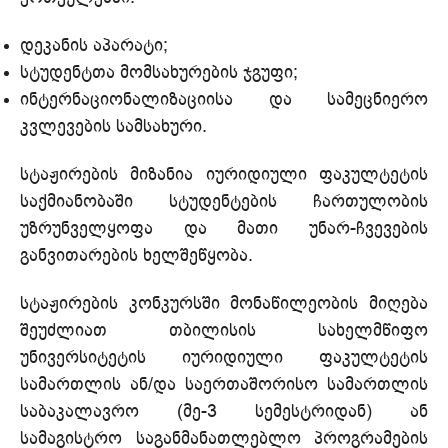
დეკანის აპარატი;
სტუდენტთა მომსახურების ჯგუფი;
ინტერნაციონალიზაციისა და სამეცნიერო
კვლევების სამსახური.
სტაჟირების მიზანია იურიდიული ფაკულტეტის
საქმიანობაში სტუდენტების ჩართულობის
უზრუნველყოფა და მათი უნარ-ჩვევების
განვითარების ხელშეწყობა.
სტაჟირების კონკურსში მონაწილეობის მიღება
შეუძლიათ თბილისის სახელმწიფო
უნივერსიტეტის იურიდიული ფაკულტეტის
სამართლის ან/და საერთაშორისო სამართლის
საბაკალავრო (მე-3 სემესტრიდან) ან
სამაგისტრო საგანმანათლებლო პროგრამების