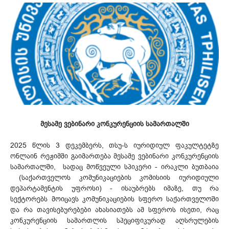
მესამე ვებინარი კონკურენციის სამართალში
2025 წლის 3 დეკემბერს, თსუ-ს იურიდიულ ფაკულტეტზე
ონლაინ რეჟიმში გაიმართება მესამე ვებინარი კონკურენციის
სამართალში, სადაც მოწვეული სპიკერი - ირაკლი ბუთბაია
(საქართველოს კომუნიკაციების კომისიის იურიდიული
დეპარტამენტის უფროსი) - ისაუბრებს იმაზე, თუ რა
სექტორებს მოიცავს კომუნიკაციების სფერო საქართველოში
და რა თავისებურებები ახასიათებს ამ სფეროს ისეთი, რაც
კონკურენციის სამართლის სპეციფიკურად აღსრულების