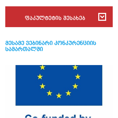
ფაკულტეტის შესახებ
მესამე ვებინარი კონკურენციის
სამართალში