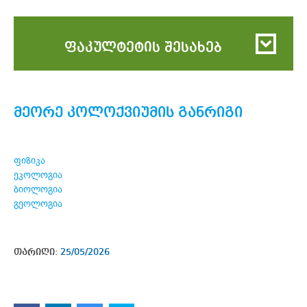
ფაკულტეტის შესახებ
მეორე კოლოქვიუმის განრიგი
ფიზიკა
ეკოლოგია
ბიოლოგია
გეოლოგია
თარიღი:
25/05/2026