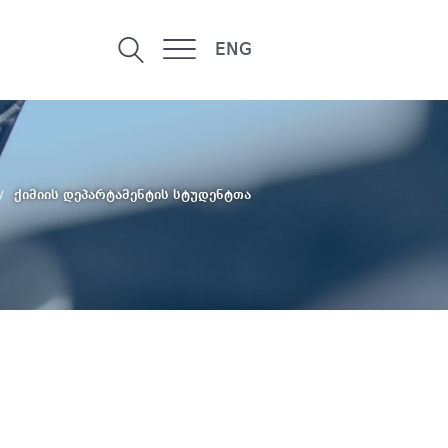
ENG
ქიმიის დეპარტამენტის სტუდენტთა