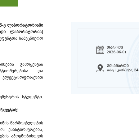
5-ე ლაბორატორიაში
დიდი ლაბორატორია)
ტუდენტთა სამეცნიერო
თარიღი
2026-06-01
ნების გამოყენება
მისამართი
თსუ II კორპუსი, 24
ნტიომერებისა და
 ელექტროფორეზით
ემესტრის სტუდენტი:
ანკვეტაძე
ნის წარმოებულების
ის ენანტიომერების,
ბის ამოცნობისთვის