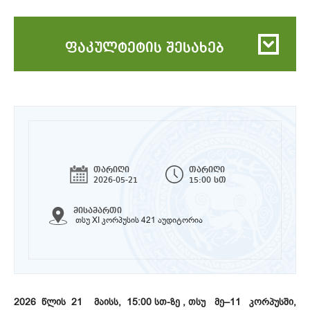
ფაკულტეტის შესახებ
თარიღი
თარიღი
2026-05-21
15:00 სთ
მისამართი
თსუ XI კორპუსის 421 აუდიტორია
2026 წლის 21 მაისს, 15:00 სთ-ზე , თსუ მე–11 კორპუსში,