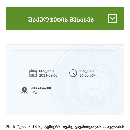
ფაკულტეტის შესახებ
თარიღი
თარიღი
2025-09-03
10:00 სთ
მისამართი
თსუ
2025 წლის 3-13 სექტემბერს, ივანე ჯავახიშვილის სახელობის