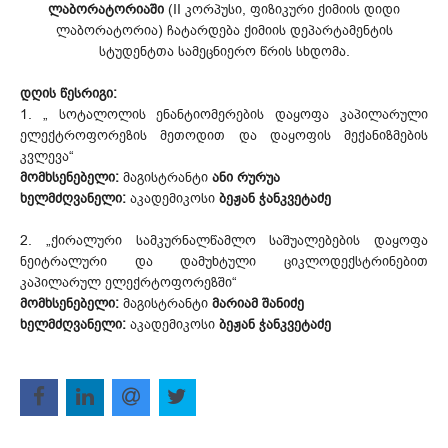
ლაბორატორიაში
(II კორპუსი, ფიზიკური ქიმიის დიდი
ლაბორატორია) ჩატარდება ქიმიის დეპარტამენტის
სტუდენტთა სამეცნიერო წრის სხდომა.
დღის წესრიგი:
1. „ სოტალოლის ენანტიომერების დაყოფა კაპილარული
ელექტროფორეზის მეთოდით და დაყოფის მექანიზმების
კვლევა“
მომხსენებელი:
მაგისტრანტი
ანი რურუა
ხელმძღვანელი:
აკადემიკოსი
ბეჟან ჭანკვეტაძე
2. „ქირალური სამკურნალწამლო საშუალებების დაყოფა
ნეიტრალური და დამუხტული ციკლოდექსტრინებით
კაპილარულ ელექრტოფორეზში“
მომხსენებელი:
მაგისტრანტი
მარიამ შანიძე
ხელმძღვანელი:
აკადემიკოსი
ბეჟან ჭანკვეტაძე