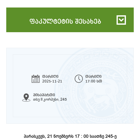
ფაკულტეტის შესახებ
თარიღი
თარიღი
2025-11-21
17:00 სთ
მისამართი
თსუ II კორპუსი, 245
პარასკევს, 21 ნოემბერს 17 : 00 საათზე 245-ე