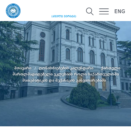
ENG
(ძველი ვერსია)
მთავარი
ღონისძიებების კალენდარი
ქართული
მართლმადიდებელი ეკლესიის როლი საქართველოში
მათემატიკის და მექანიკის განვითარებაში