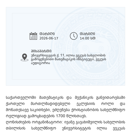
თარიღი
თარიღი
2026-06-17
14:00 სთ
მისამართი
უნივერსიტეტის ქ. 11, ილია ვეკუას სახელობის
გამოყენებითი მათემატიკის ინსტიტუტი, ვეკუას
აუდიტორია
საქართველოში მათემატიკის და მექანიკის განვითარებაში
ქართული მართლმადიდებელი ეკლესიის როლი და
მონათესავე საკითხები, ეძღვნება ქრისტიანობის სახელმწიფო
რელიგიად გამოცხადების 1700 წლისთავს.
ღონისძიების ორგანიზატორი: ივანე ჯავახიშვილის სახელობის
თბილისის სახელმწიფო უნივერსიტეტის ილია ვეკუას