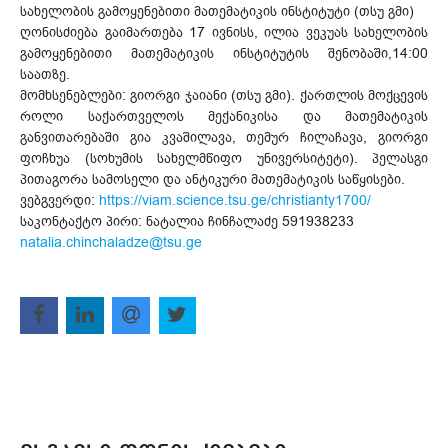
სახელობის გამოყენებითი მათემატიკის ინსტიტუტი (თსუ გმი)
ღონისძიება გაიმართება 17 ივნისს, ილია ვეკუას სახელობის
გამოყენებითი მათემატიკის ინსტიტუტის შენობაში,14:00
საათზე.
მომხსენებლები: გიორგი ჯაიანი (თსუ გმი). ქართლის მოქცევის
როლი საქართველოს მექანიკისა და მათემატიკის
განვითარებაში გია კვაშილავა, თემურ ჩილაჩავა, გიორგი
ფოჩხუა (სოხუმის სახელმწიფო უნივერსიტეტი). პელასგი
პითაგორა სამოსელი და ანტიკური მათემატიკის საწყისები.
ვებგვერდი:
https://viam.science.tsu.ge/christianty1700/
საკონტაქტო პირი: ნატალია ჩინჩალაძე 591938233
natalia.chinchaladze@tsu.ge