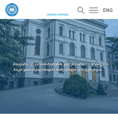
ENG
(ძველი ვერსია)
მთავარი
ღონისძიებების კალენდარი
პროფესო
ნიკო ყიასაშვილისადმი მიძღვნილი კონფერენცია