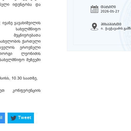
ვნული იდენტობა და
თარიღი
2026-05-27
 ივანე ჯავახიშვილის
მისამართი
ი. ჭავჭავაძის გამ
 სახელმწიფო
ლ მეცნიერებათა
 სახელობის ქართული
რთველოს ეროვნული
იორგი ლეონიძის
სახელმწიფო მუზეუმი
აისს, 10.30 საათზე,
ეთ კონფერენციის
il
Tweet