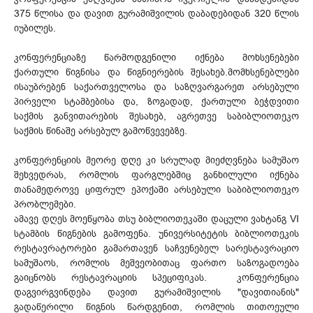
375 წლისა და დავით გურამიშვილის დაბადებიდან 320 წლის
იუბილეს.
კონფერენციაზე წარმოდგენილი იქნება მოხსენებები
ქართული წიგნისა და წიგნიერების შესახებ.მომხსენებლები
ისაუბრებენ საქართველოსა და საზღვარგარეთ არსებული
პირველი სტამბებისა და, ზოგადად, ქართული ბეჭდვითი
საქმის განვითარების შესახებ, აგრეთვე საბიბლიოთეკო
საქმის წინაშე არსებულ გამოწვევებზე.
კონფერენციის მეორე დღე კი სრულად მიეძღვნება სამუშაო
შეხვედრას, რომლის ფარგლებშიც განხილული იქნება
თანამედროვე ციფრულ ეპოქაში არსებული საბიბლიოთეკო
პრობლემები.
ამავე დღეს მოეწყობა თსუ ბიბლიოთეკაში დაცული ვახტანგ VI
სტამბის წიგნების გამოფენა. უნივერსიტეტის ბიბლიოთეკის
რესტავრატორები გამართავენ საჩვენებელ სარესტავრაციო
სამუშაოს, რომლის მეშვეობითაც ფართო საზოგადოება
გაიცნობს რესტავრაციის სპეციფიკას. კონფერენცია
დაგვირგვინდება დავით გურამიშვილის "დავითიანის"
გადაწერილი წიგნის წარდგენით, რომლის თითოეული