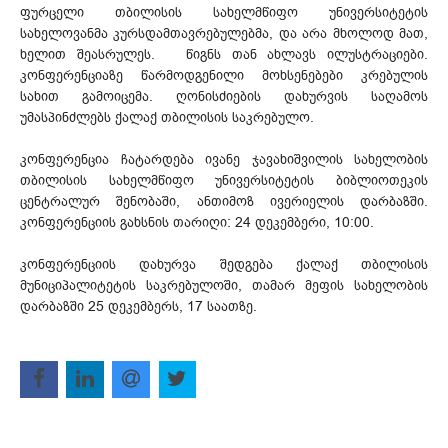
ფურცელი თბილისის სახელმწიფო უნივერსიტეტის
სახელოვანმა კურსდამთავრებულებმა, და არა მხოლოდ მათ,
ხელით შეასრულეს. წიგნს თან ახლავს ილუსტრაციები.
კონფერენციაზე წარმოდგენილი მოხსენებები კრებულის
სახით გამოიცემა. ღონისძიების დახურვის საღამოს
უმასპინძლებს ქალაქ თბილისის საკრებულო.
კონფერენცია ჩატარდება ივანე ჯავახიშვილის სახელობის
თბილისის სახელმწიფო უნივერსიტეტის ბიბლიოთეკის
ცენტრალურ შენობაში, ანთიმოზ ივერიელის დარბაზში.
კონფერენციის გახსნის თარიღი: 24 დეკემბერი, 10:00.
კონფერენციის დახურვა შედგება ქალაქ თბილისის
მუნიციპალიტეტის საკრებულოში, თამარ მეფის სახელობის
დარბაზში 25 დეკემბერს, 17 საათზე.