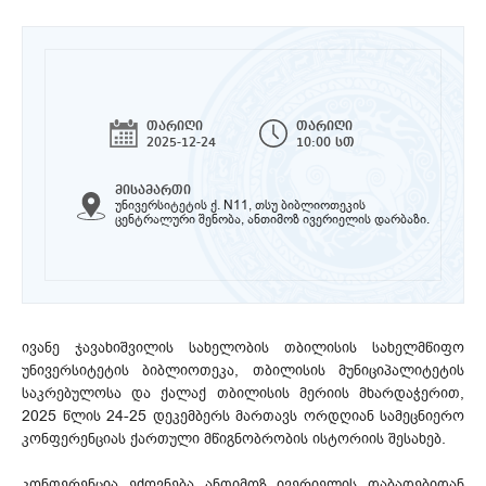
თარიღი
თარიღი
2025-12-24
10:00 სთ
მისამართი
უნივერსიტეტის ქ. N11, თსუ ბიბლიოთეკის
ცენტრალური შენობა, ანთიმოზ ივერიელის დარბაზი.
ივანე ჯავახიშვილის სახელობის თბილისის სახელმწიფო
უნივერსიტეტის ბიბლიოთეკა, თბილისის მუნიციპალიტეტის
საკრებულოსა და ქალაქ თბილისის მერიის მხარდაჭერით,
2025 წლის 24-25 დეკემბერს მართავს ორდღიან სამეცნიერო
კონფერენციას ქართული მწიგნობრობის ისტორიის შესახებ.
კონფერენცია ეძღვნება ანთიმოზ ივერიელის დაბადებიდან