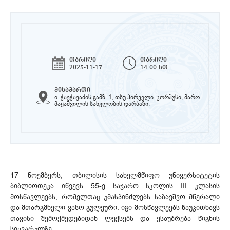
თარიღი
თარიღი
2025-11-17
14:00 სთ
მისამართი
ი. ჭავჭავაძის გამზ. 1, თსუ პირველი კორპუსი, მარო
მაყაშვილის სახელობის დარბაზი.
17 ნოემბერს, თბილისის სახელმწიფო უნივერსიტეტის
ბიბლიოთეკა იწვევს 55-ე საჯარო სკოლის III კლასის
მოსწავლეებს, რომელთაც უმასპინძლებს საბავშვო მწერალი
და მთარგმნელი ვასო გულეური. იგი მოსწავლეებს წაუკითხავს
თავისი შემოქმედებიდან ლექსებს და ესაუბრება წიგნის
სიყვარულზე.