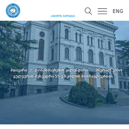
ENG
(ძველი ვერსია)
მთავარი
ღონისძიებების კალენდარი
მწერალ ვასო
გულეურის შეხვედრა 55-ე სკოლის მოსწავლეებთან