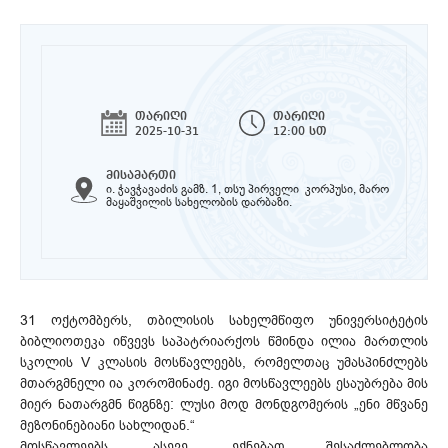
თარიღი
თარიღი
2025-10-31
12:00 სთ
მისამართი
ი. ჭავჭავაძის გამზ. 1, თსუ პირველი კორპუსი, მარო
მაყაშვილის სახელობის დარბაზი.
31 ოქტომბერს, თბილისის სახელმწიფო უნივერსიტეტის
ბიბლიოთეკა იწვევს საპატრიარქოს წმინდა ილია მართლის
სკოლის V კლასის მოსწავლეებს, რომელთაც უმასპინძლებს
მთარგმნელი ია კოროშინაძე. იგი მოსწავლეებს ესაუბრება მის
მიერ ნათარგმნ წიგნზე: ლუსი მოდ მონდგომერის „ენი მწვანე
მეზონინებიანი სახლიდან.“
მოსწავლეებს, ასევე, ექნებათ შესაძლებლობა