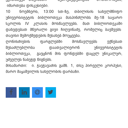
იმართება დისკუსიები.
10 ნოემბერს, 13:00 სთ-ზე, თბილისის სახელმწიფო
უნივერსიტეტის ბიბლიოთეკა მასპინძლობს მე-18 საჯარო
სკოლის IV კლასის მოსწავლეებს. მათ ბიბლიოთეკაში
დახვდებათ მწერალი გივი ჩიღვინაძე, რომელიც ბავშვებს
თავისი შემოქმედების შესახებ მოუყვება.
ღონისძიების ფარგლებში მოსწავლეებს ექნებათ
შესაძლებლობა დაათვალიერონ უნივერსიტეტის
ბიბლიოთეკა, გაეცნონ მის ფონდებში დაცულ უნიკალურ,
უძველეს ნაბეჭდ წიგნებს.
მისამართი: ი. ჭავჭავაძის გამზ. 1, თსუ პირველი კორპუსი,
მარო მაყაშვილის სახელობის დარბაზი.