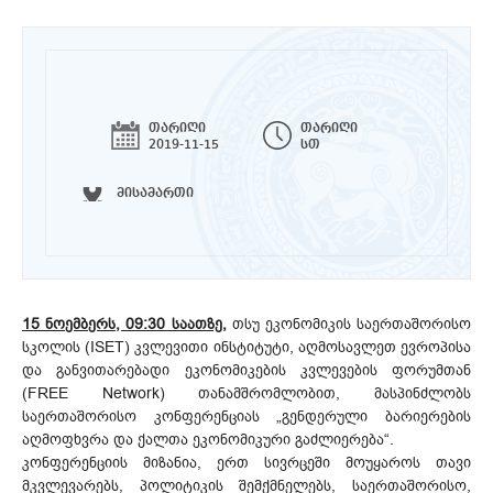
თარიღი
თარიღი
2019-11-15
სთ
მისამართი
15 ნოემბერს, 09:30 საათზე,
თსუ ეკონომიკის საერთაშორისო
სკოლის (ISET) კვლევითი ინსტიტუტი, აღმოსავლეთ ევროპისა
და განვითარებადი ეკონომიკების კვლევების ფორუმთან
(FREE Network) თანამშრომლობით, მასპინძლობს
საერთაშორისო კონფერენციას „გენდერული ბარიერების
აღმოფხვრა და ქალთა ეკონომიკური გაძლიერება“.
კონფერენციის მიზანია, ერთ სივრცეში მოუყაროს თავი
მკვლევარებს, პოლიტიკის შემქმნელებს, საერთაშორისო,