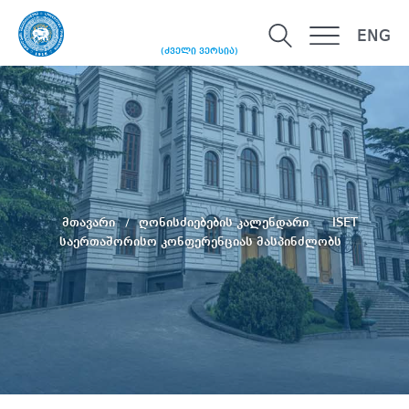
ENG
(ძველი ვერსია)
მთავარი
ღონისძიებების კალენდარი
ISET
საერთაშორისო კონფერენციას მასპინძლობს