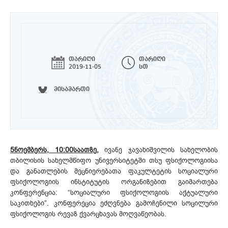
თარიღი
თარიღი
2019-11-05
სთ
მისამართი
5ნოემბერს, 10:00საათზე,
ივანე ჯავახიშვილის სახელობის
თბილისის სახელმწიფო უნივერსიტეტში თსუ ფსიქოლოგიისა
და განათლების მეცნიერებათა ფაკულტეტის სოციალური
ფსიქოლოგიის ინსტიტუტის ორგანიზებით გაიმართება
კონფერენცია: “სოციალური ფსიქოლოგიის აქტუალური
საკითხები”. კონფერეცია ეძღვნება გამოჩენილი სოცილური
ფსიქოლოგის რევაზ ქვარცხავას მოღვაწეობას.