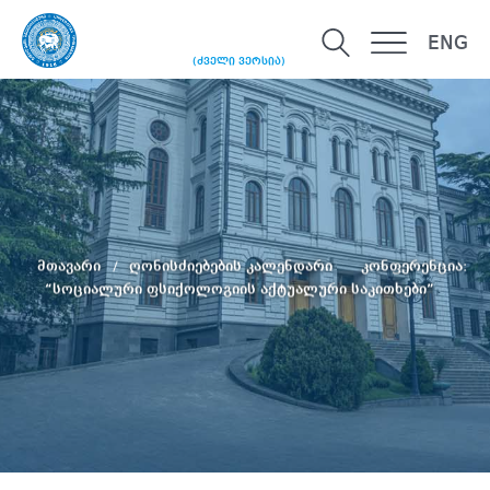
ENG
(ძველი ვერსია)
მთავარი
ღონისძიებების კალენდარი
კონფერენცია:
“სოციალური ფსიქოლოგიის აქტუალური საკითხები”