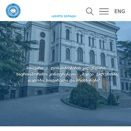
ENG
(ძველი ვერსია)
მთავარი
ღონისძიებების კალენდარი
საერთაშორისო კონფერენცია - „მედეა: ქალურობა,
დედობა, სიყვარული და მრისხანება"