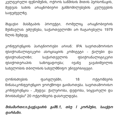
კულტურული ფენომენის, ოქროს საწმისის მითის პერსონაჟის,
მედეას სახის არაცნობიერი განზომილებების კვლევების
საფუძველზე.
მსგავსი მასშტაბის პროექტი, რომელიც არაცნობიერის
შესწავლას ეძღვნება, საქართველოში არ ჩატარებულა 1979
წლის შემდეგ.
კონფერენციის პარტნიორები არიან: IPA საერთაშორისო
ფსიქოანალიტიკური ასოციაციის კომიტეტი - ქალები და
ფსიქოანალიზი; საქართველოს ფსიქოანალიტიკური
ფსიქოთერაპის საზოგადოება; ივანე ჯავახიშვილის
სახელობის თბილისის სახელმწიფო უნივერსიტეტი.
ღონისძიების ფარგლებში, 18 ოქტომბერს
წინასაკონფერენციო ვორქშოფი გაიმართება. საერთაშორისო
კონფერენცია - „მედეა: ქალურობა, დედობა, სიყვარული და
მრისხანება" 20 ოქტომბერს დასრულდება.
მისამართი:ი.ჭავჭავაძის გამზ.1, თსუ I კორპუსი, სააქტო
დარბაზი.