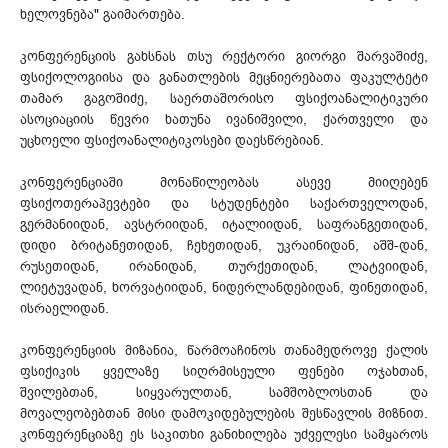
ხელოვნება" გაიმართება.
კონფერენციის გახსნას თსუ რექტორი გიორგი შარვაშიძე,
ფსიქოლოგიისა და განათლების მეცნიერებათა ფაკულტეტი
თამარ გაგოშიძე, საერთაშორისო ფსიქოანალიტიკური
ასოციაციის წევრი ხათუნა ივანიშვილი, ქართველი და
უცხოელი ფსიქოანალიტიკოსები დაესწრებიან.
კონფერენციაში მონაწილეობას ასევე მიიღებენ
ფსიქოთერაპევტები და სტუდენტები საქართველოდან,
გერმანიიდან, ავსტრიიდან, იტალიიდან, საფრანგეთიდან,
დიდი ბრიტანეთიდან, ჩეხეთიდან, უკრაინიდან, აშშ-დან,
რუსეთიდან, ირანიდან, თურქეთიდან, ლატვიიდან,
ლიეტუვადან, ხორვატიიდან, ნიდერლანდებიდან, ფინეთიდან,
ისრაელიდან.
კონფერენციის მიზანია, წარმოაჩინოს თანამედროვე ქალის
ფსიქიკის ყველაზე სიღრმისეული ფენები ოჯახთან,
შვილებთან, სიყვარულთან, სამშობლოსთან და
მოვალეობებთან მისი დამოკიდებულების შესწავლის მიზნით.
კონფერენციაზე ეს საკითხი განიხილება უძველესი სამყაროს