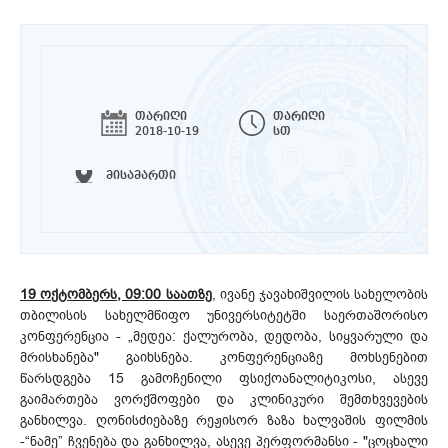
თარიღი
თარიღი
2018-10-19
სთ
მისამართი
19 ოქტომბერს, 09:00 საათზე
, ივანე ჯავახიშვილის სახელობის
თბილისის სახელმწიფო უნივერსიტეტში საერთაშორისო
კონფერენცია - „მედეა: ქალურობა, დედობა, სიყვარული და
მრისხანება" გაიხსნება. კონფერენციაზე მოხსენებით
წარსდგება 15 გამოჩენილი ფსიქოანალიტიკოსი, ასევე
გაიმართება ვორქშოფები და კლინიკური შემთხვევების
განხილვა. ღონისძიებაზე რეჟისორ ზაზა ხალვაშის ფილმის
-“ნამე” ჩვენება და განხილვა, ასევე პერფორმანსი - "ცოცხალი