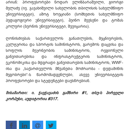
არიან: პროფესორები ნოდარ ელიზბარაშვილი, გიორგი
მელაძე (ივ. ჯავახიშვილი სახელობის თბილისის სახელმწიფო
უნივერსიტეტი), აშოტ ხოეციანი (სომხეთის სახელმწიფო
პედაგოგიური უნივერსიტეტი), ჰეინო მეესენი და ტომას
კოლერი (ბერნის უნივერსიტეტი, შვეიცარია).
ღონისძიებას საქართველოს განათლების, მეცნიერების,
კულტურისა და სპორტის სამინისტროს, გარემოს დაცვისა და
სოფლის მეურნეობის სამინისტროს, რეგიონული
განვითარებისა და ინფრასტრუქტურის სამინისტროს,
ეკონომიკისა და მდგრადი განვითარების სამინისტროს, WWF-
ისა და „საქართველოს მწვანეთა მოძრაობა - დედამიწის
მეგობრები“-ს წარმომადგენლები, ასევე უნივერსიტეტის
პროფესორები და სტუდენტები დაესწრებიან.
მისამართი: ი. ჭავჭავაძის გამზირი #1, თსუ-ს პირველი
კორპუსი, აუდიტორია #317.