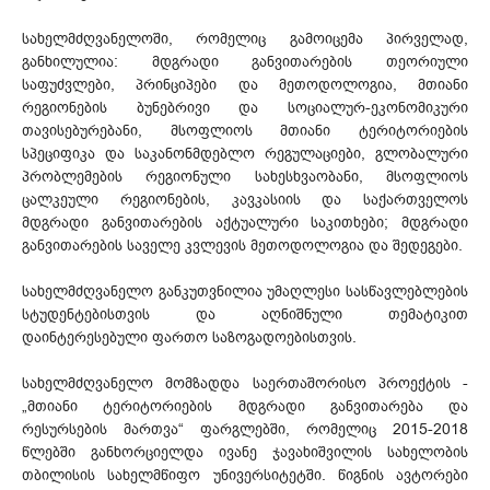
სახელმძღვანელოში, რომელიც გამოიცემა პირველად,
განხილულია: მდგრადი განვითარების თეორიული
საფუძვლები, პრინციპები და მეთოდოლოგია, მთიანი
რეგიონების ბუნებრივი და სოციალურ-ეკონომიკური
თავისებურებანი, მსოფლიოს მთიანი ტერიტორიების
სპეციფიკა და საკანონმდებლო რეგულაციები, გლობალური
პრობლემების რეგიონული სახესხვაობანი, მსოფლიოს
ცალკეული რეგიონების, კავკასიის და საქართველოს
მდგრადი განვითარების აქტუალური საკითხები; მდგრადი
განვითარების საველე კვლევის მეთოდოლოგია და შედეგები.
სახელმძღვანელო განკუთვნილია უმაღლესი სასწავლებლების
სტუდენტებისთვის და აღნიშნული თემატიკით
დაინტერესებული ფართო საზოგადოებისთვის.
სახელმძღვანელო მომზადდა საერთაშორისო პროექტის -
„მთიანი ტერიტორიების მდგრადი განვითარება და
რესურსების მართვა“ ფარგლებში, რომელიც 2015-2018
წლებში განხორციელდა ივანე ჯავახიშვილის სახელობის
თბილისის სახელმწიფო უნივერსიტეტში. წიგნის ავტორები