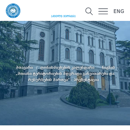
ENG
(ძველი ვერსია)
მთავარი
ღონისძიებების კალენდარი
წიგნის -
„მთიანი ტერიტორიების მდგრადი განვითარება და
რესურსების მართვა“ - პრეზენტაცია