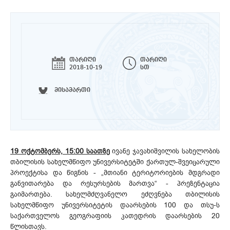
თარიღი
თარიღი
2018-10-19
სთ
მისამართი
19 ოქტომბერს, 15:00 საათზე
ივანე ჯავახიშვილის სახელობის
თბილისის სახელმწიფო უნივერსიტეტში ქართულ-შვეიცარული
პროექტისა და წიგნის - „მთიანი ტერიტორიების მდგრადი
განვითარება და რესურსების მართვა“ - პრეზენტაცია
გაიმართება. სახელმძღვანელო ეძღვნება თბილისის
სახელმწიფო უნივერსიტეტის დაარსების 100 და თსუ-ს
საქართველოს გეოგრაფიის კათედრის დაარსების 20
წლისთავს.