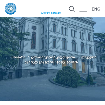
ENG
(ძველი ვერსია)
მთავარი
ღონისძიებების კალენდარი
შეხვედრა
უცხოელ გაცვლით სტუდენტებთან