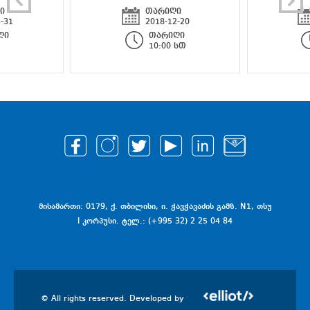
ი
თარიღი
-31
2018-12-20
ღი
თარიღი
10:00 სთ
მისამართი: 0179, ქ. თბილისი, ი. ჭავჭავაძის გამზ. N1, თსუ
I კორპუსი. ტელ.: (+995 32) 2 25 04 84
© All rights reserved. Developed by