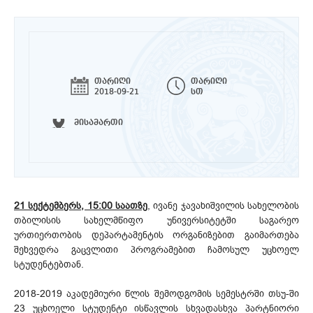
თარიღი
თარიღი
2018-09-21
სთ
მისამართი
21 სექტემბერს, 15:00 საათზე
, ივანე ჯავახიშვილის სახელობის
თბილისის სახელმწიფო უნივერსიტეტში საგარეო
ურთიერთობის დეპარტამენტის ორგანიზებით გაიმართება
შეხვედრა გაცვლითი პროგრამებით ჩამოსულ უცხოელ
სტუდენტებთან.
2018-2019 აკადემიური წლის შემოდგომის სემესტრში თსუ-ში
23 უცხოელი სტუდენტი ისწავლის სხვადასხვა პარტნიორი