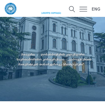
ENG
(ძველი ვერსია)
მთავარი
ღონისძიებების კალენდარი
საერთაშორისო კონფერენცია - „გამოყენებითი
მათემატიკის თანამედროვე პრობლემები“