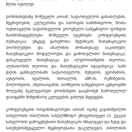
წლის იუბილეს.
ღონისძიებაზე მოწვეული არიან: საქართველოს განათლების,
მეცნიერების, კულტურისა და სპორტის სამინისტროს, შოთა
რუსთაველის საქართველოს ეროვნული სამეცნიერო ფონდის
წარმომადგენლები, მოწვეული სტუმრები. კონფერენციის
თემატიკაა: უწყვეტ გარემოთა მექანიკის მათემატიკური
პრობლემები და ანალიზის მონათესავე საკითხები;
მათემატიკური მოდელირება და გამოთვლითი მათემატიკა;
დისკრეტული მათემატიკა და ალგორითმების თეორია;
ალბათობის თეორია და მათემატიკური სტატისტიკა. სამი
დღის განმავლობაში საქართველოს, ჩეხეთის, გერმანიის,
ავსტრიის, იტალიის, ისრაელის, აშშ-ის, რუმინეთის,
პოლონეთის, აზერბაიჯანის, სომხეთის სამეცნიერო ცენტრებში
მოღვაწე მკვლევარები ერთმანეთს გააცნობენ ჩამოთვლილ
დარგებში მიმდინარე კვლევების უახლეს შედეგებს.
კონფერენციის ორგანიზატორები არიან: ივანე ჯავახიშვილის
სახელობის თბილისის სახელმწიფო უნივერსიტეტი (ი. ვეკუას
სახელობის გამოყენებითი მათემატიკის ინსტიტუტი და ზუსტ და
საბუნებისმეტყველო მეცნიერებათა ფაკულტეტი), თბილისის