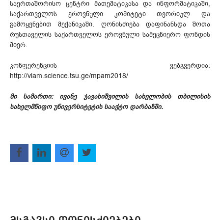
საერთაშორისო ცენტრი მათემატიკასა და ინფორმატიკაში,
საქართველოს ეროვნული კომიტეტი თეორიულ და
გამოყენებით მექანიკაში. ღონისძიება დაფინანსდა შოთა
რუსთაველის საქართველოს ეროვნული სამეცნიერო ფონდის
მიერ.
კონფერენციის ვებგვერდია:
http://viam.science.tsu.ge/mpam2018/
მი
სამართი: ივანე ჯავახიშვილის სახელობის თბილისის
სახელმწიფო უნივერსიტეტის სააქტო დარბაზში.