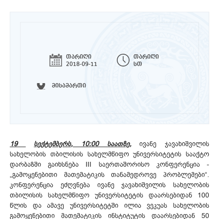
თარიღი
თარიღი
2018-09-11
სთ
მისამართი
19
სექტემბერს, 10:00 საათზე,
ივანე ჯავახიშვილის
სახელობის თბილისის სახელმწიფო უნივერსიტეტის სააქტო
დარბაზში გაიხსნება III საერთაშორისო კონფერენცია -
„გამოყენებითი მათემატიკის თანამედროვე პრობლემები“.
კონფერენცია ეძღვნება ივანე ჯავახიშვილის სახელობის
თბილისის სახელმწიფო უნივერსიტეტის დაარსებიდან 100
წლის და ამავე უნივერსიტეტში ილია ვეკუას სახელობის
გამოყენებითი მათემატიკის ინსტიტუტის დაარსებიდან 50